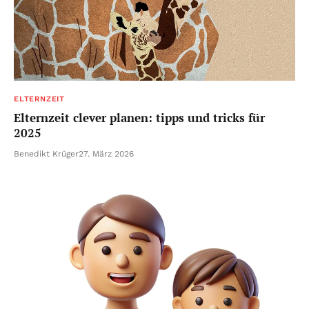
ELTERNZEIT
Elternzeit clever planen: tipps und tricks für
2025
Benedikt Krüger
27. März 2026