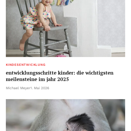
KINDESENTWICKLUNG
entwicklungsschritte kinder: die wichtigsten
meilensteine im jahr 2025
Michael Meyer
1. Mai 2026