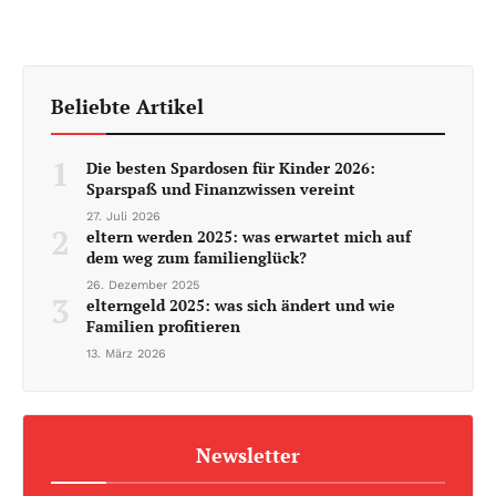
Beliebte Artikel
1
Die besten Spardosen für Kinder 2026:
Sparspaß und Finanzwissen vereint
27. Juli 2026
2
eltern werden 2025: was erwartet mich auf
dem weg zum familienglück?
26. Dezember 2025
3
elterngeld 2025: was sich ändert und wie
Familien profitieren
13. März 2026
Newsletter