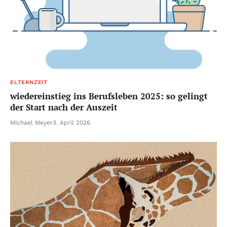
ELTERNZEIT
wiedereinstieg ins Berufsleben 2025: so gelingt
der Start nach der Auszeit
Michael Meyer
3. April 2026