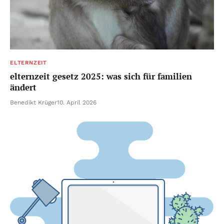
ELTERNZEIT
elternzeit gesetz 2025: was sich für familien
ändert
Benedikt Krüger
10. April 2026