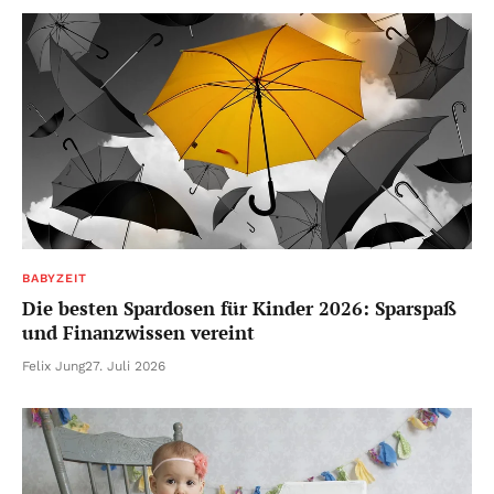
BABYZEIT
Die besten Spardosen für Kinder 2026: Sparspaß
und Finanzwissen vereint
Felix Jung
27. Juli 2026