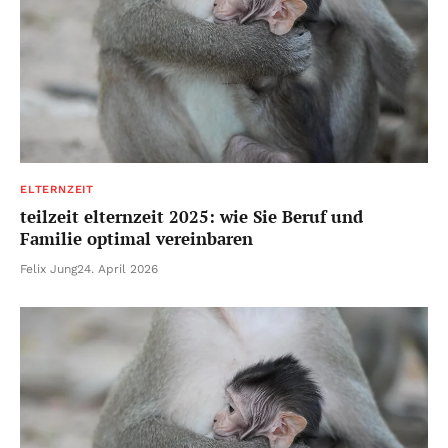
ELTERNZEIT
teilzeit elternzeit 2025: wie Sie Beruf und
Familie optimal vereinbaren
Felix Jung
24. April 2026