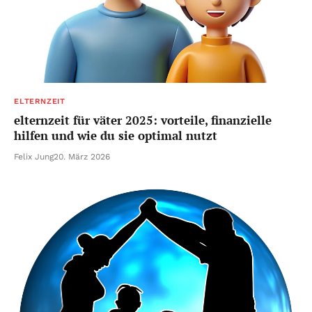
ELTERNZEIT
elternzeit für väter 2025: vorteile, finanzielle
hilfen und wie du sie optimal nutzt
Felix Jung
20. März 2026