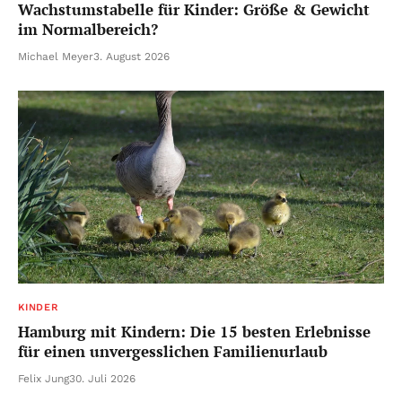
Wachstumstabelle für Kinder: Größe & Gewicht
im Normalbereich?
Michael Meyer
3. August 2026
KINDER
Hamburg mit Kindern: Die 15 besten Erlebnisse
für einen unvergesslichen Familienurlaub
Felix Jung
30. Juli 2026