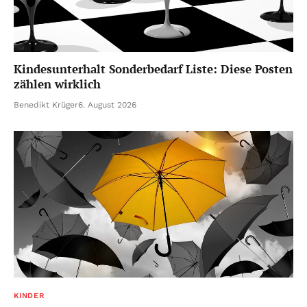
Kindesunterhalt Sonderbedarf Liste: Diese Posten
zählen wirklich
Benedikt Krüger
6. August 2026
KINDER