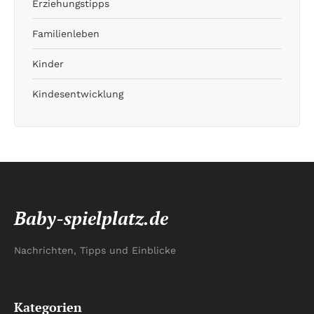
Erziehungstipps
Familienleben
Kinder
Kindesentwicklung
Baby-spielplatz.de
Nachrichten, Tipps und Einblicke
Kategorien