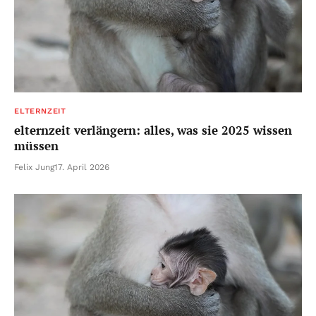
ELTERNZEIT
elternzeit verlängern: alles, was sie 2025 wissen
müssen
Felix Jung
17. April 2026