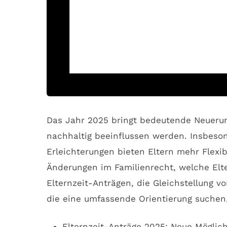
Das Jahr 2025 bringt bedeutende Neuerun
nachhaltig beeinflussen werden. Insbeson
Erleichterungen bieten Eltern mehr Flexib
Änderungen im Familienrecht, welche Elte
Elternzeit-Anträgen, die Gleichstellung v
die eine umfassende Orientierung suchen, 
Elternzeit-Anträge 2025: Neue Möglich