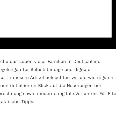
che das Leben vieler Familien in Deutschland
gelungen für Selbstständige und digitale
e. In diesem Artikel beleuchten wir die wichtigsten
en detaillierten Blick auf die Neuerungen bei
erechnung sowie moderne digitale Verfahren. Für Elte
raktische Tipps.