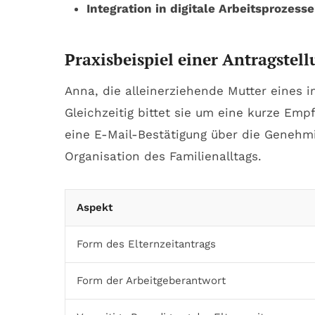
Integration in digitale Arbeitsprozesse
Praxisbeispiel einer Antragstel
Anna, die alleinerziehende Mutter eines i
Gleichzeitig bittet sie um eine kurze Em
eine E-Mail-Bestätigung über die Genehmi
Organisation des Familienalltags.
Aspekt
Form des Elternzeitantrags
Form der Arbeitgeberantwort