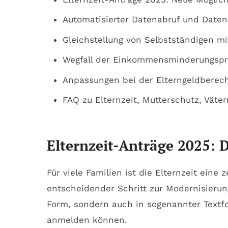
Automatisierter Datenabruf und Daten
Gleichstellung von Selbstständigen mi
Wegfall der Einkommensminderungsprü
Anpassungen bei der Elterngeldberech
FAQ zu Elternzeit, Mutterschutz, Vät
Elternzeit-Anträge 2025: D
Für viele Familien ist die Elternzeit eine 
entscheidender Schritt zur Modernisierun
Form, sondern auch in sogenannter Textfor
anmelden können.