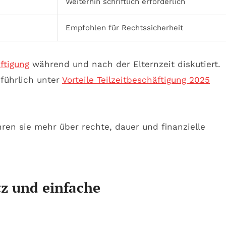
Weiterhin schriftlich erforderlich
Empfohlen für Rechtssicherheit
ftigung
während und nach der Elternzeit diskutiert.
sführlich unter
Vorteile Teilzeitbeschäftigung 2025
z und einfache