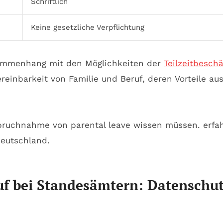
Schriftlich
Keine gesetzliche Verpflichtung
sammenhang mit den Möglichkeiten der
Teilzeitbeschä
ereinbarkeit von Familie und Beruf, deren Vorteile au
uf bei Standesämtern: Datenschut