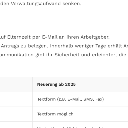
d den Verwaltungsaufwand senken.
f Elternzeit per E-Mail an ihren Arbeitgeber.
 Antrags zu belegen. Innerhalb weniger Tage erhält 
mmunikation gibt ihr Sicherheit und erleichtert die
Neuerung ab 2025
Textform (z.B. E-Mail, SMS, Fax)
Textform möglich