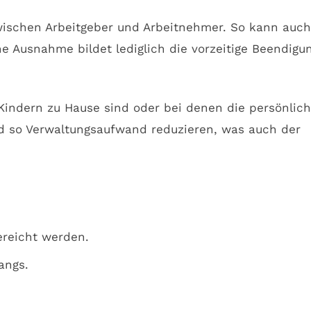
wischen Arbeitgeber und Arbeitnehmer. So kann auch
e Ausnahme bildet lediglich die vorzeitige Beendigu
 Kindern zu Hause sind oder bei denen die persönlic
nd so Verwaltungsaufwand reduzieren, was auch der
reicht werden.
angs.