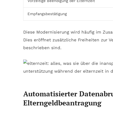
Vorzeitige Beendigung der Elternzeit
Empfangsbestätigung
Diese Modernisierung wird häufig im Zu
Dies eröffnet zusätzliche Freiheiten zur V
beschrieben sind.
Automatisierter Datenabr
Elterngeldbeantragung