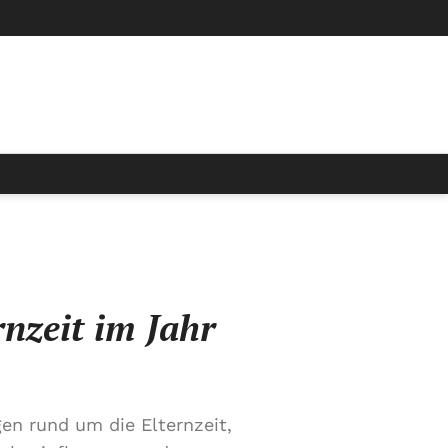
rnzeit im Jahr
n rund um die Elternzeit,