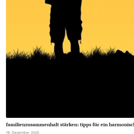
familienzusammenhalt stärken: tipps für ein harmoni
19. Dezember 2025