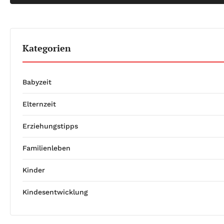
Kategorien
Babyzeit
Elternzeit
Erziehungstipps
Familienleben
Kinder
Kindesentwicklung