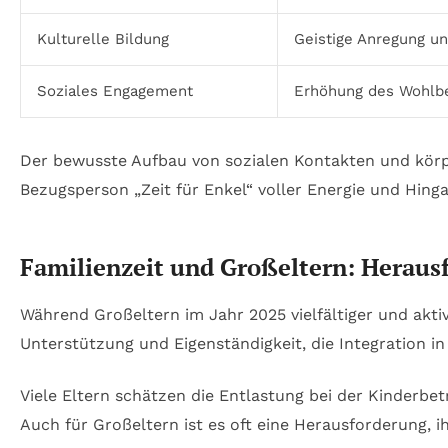
Kulturelle Bildung
Geistige Anregung u
Soziales Engagement
Erhöhung des Wohlbe
Der bewusste Aufbau von sozialen Kontakten und körperl
Bezugsperson „Zeit für Enkel“ voller Energie und Hing
Familienzeit und Großeltern: Heraus
Während Großeltern im Jahr 2025 vielfältiger und aktiv
Unterstützung und Eigenständigkeit, die Integration in
Viele Eltern schätzen die Entlastung bei der Kinderb
Auch für Großeltern ist es oft eine Herausforderung, i