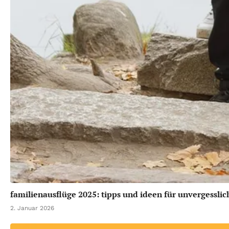
familienausflüge 2025: tipps und ideen für unvergesslic
2. Januar 2026