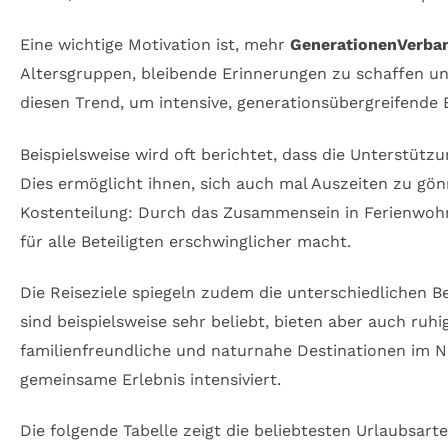
Eine wichtige Motivation ist, mehr
GenerationenVerba
Altersgruppen, bleibende Erinnerungen zu schaffen un
diesen Trend, um intensive, generationsübergreifende E
Beispielsweise wird oft berichtet, dass die Unterstüt
Dies ermöglicht ihnen, sich auch mal Auszeiten zu gön
Kostenteilung: Durch das Zusammensein in Ferienwohn
für alle Beteiligten erschwinglicher macht.
Die Reiseziele spiegeln zudem die unterschiedlichen B
sind beispielsweise sehr beliebt, bieten aber auch ruh
familienfreundliche und naturnahe Destinationen im 
gemeinsame Erlebnis intensiviert.
Die folgende Tabelle zeigt die beliebtesten Urlaubsar