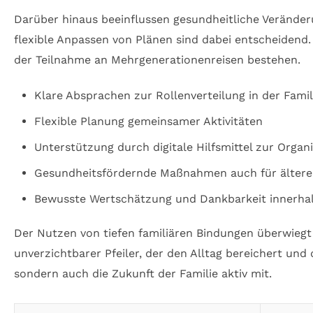
Darüber hinaus beeinflussen gesundheitliche Verände
flexible Anpassen von Plänen sind dabei entscheidend. 
der Teilnahme an Mehrgenerationenreisen bestehen.
Klare Absprachen zur Rollenverteilung in der Famil
Flexible Planung gemeinsamer Aktivitäten
Unterstützung durch digitale Hilfsmittel zur Organ
Gesundheitsfördernde Maßnahmen auch für ältere 
Bewusste Wertschätzung und Dankbarkeit innerhal
Der Nutzen von tiefen familiären Bindungen überwiegt 
unverzichtbarer Pfeiler, der den Alltag bereichert und
sondern auch die Zukunft der Familie aktiv mit.