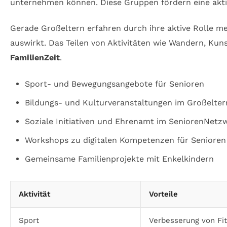
unternehmen können. Diese Gruppen fördern eine aktiv
Gerade Großeltern erfahren durch ihre aktive Rolle me
auswirkt. Das Teilen von Aktivitäten wie Wandern, Kun
FamilienZeit
.
Sport- und Bewegungsangebote für Senioren
Bildungs- und Kulturveranstaltungen im Großelter
Soziale Initiativen und Ehrenamt im SeniorenNetz
Workshops zu digitalen Kompetenzen für Senioren
Gemeinsame Familienprojekte mit Enkelkindern
Aktivität
Vorteile
Sport
Verbesserung von Fi