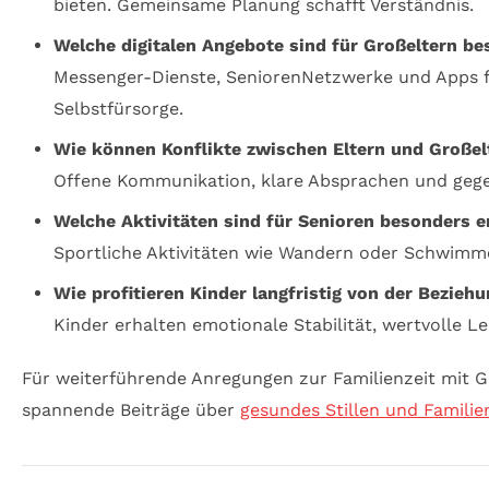
bieten. Gemeinsame Planung schafft Verständnis.
Welche digitalen Angebote sind für Großeltern be
Messenger-Dienste, SeniorenNetzwerke und Apps fü
Selbstfürsorge.
Wie können Konflikte zwischen Eltern und Große
Offene Kommunikation, klare Absprachen und gegen
Welche Aktivitäten sind für Senioren besonders
Sportliche Aktivitäten wie Wandern oder Schwimme
Wie profitieren Kinder langfristig von der Bezieh
Kinder erhalten emotionale Stabilität, wertvolle L
Für weiterführende Anregungen zur Familienzeit mit 
spannende Beiträge über
gesundes Stillen und Famili