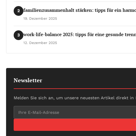
familienzusammenhalt stärken: tipps für ein har
2
19. Dezember 2025
work-life-balance 2025: tipps für eine gesunde tre
3
12. Dezember 2025
Newsletter
Melden Sie sich an, um unsere neuesten Artikel direkt in