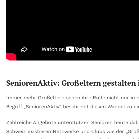
SeniorenAktiv: Großeltern gestalten 
Immer mehr Großeltern sehen ihre Rolle nicht nur in 
Begriff „SeniorenAktiv“ beschreibt diesen Wandel zu ein
Zahlreiche Angebote unterstützen Senioren heute dabei,
Schweiz existieren Netzwerke und Clubs wie der „Groß