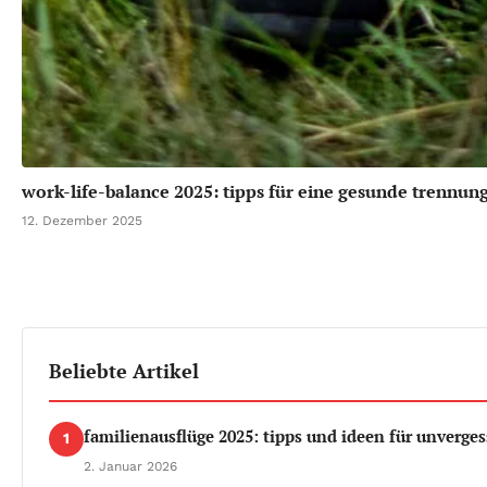
work-life-balance 2025: tipps für eine gesunde trennun
12. Dezember 2025
Beliebte Artikel
familienausflüge 2025: tipps und ideen für unverges
1
2. Januar 2026