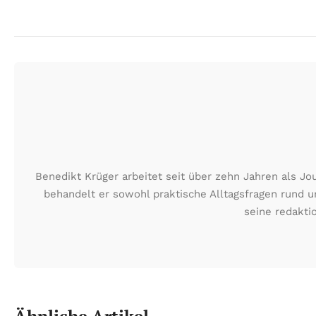
Benedikt Krüger arbeitet seit über zehn Jahren als J
behandelt er sowohl praktische Alltagsfragen rund u
seine redakti
Ähnliche Artikel