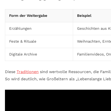
Form der Weitergabe
Beispiel
Erzählungen
Geschichten aus K
Feste & Rituale
Weihnachten, Ernt
Digitale Archive
Familienvideos, 
Diese
Traditionen
sind wertvolle Ressourcen, die Fami
So wird deutlich, wie Großeltern als „Lebenslange Lie