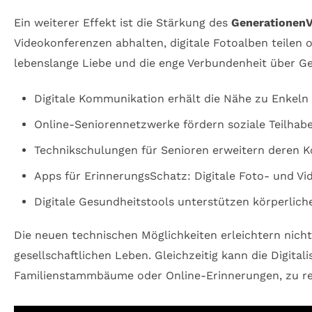
Ein weiterer Effekt ist die Stärkung des
Generationen
Videokonferenzen abhalten, digitale Fotoalben teilen 
lebenslange Liebe und die enge Verbundenheit über Gen
Digitale Kommunikation erhält die Nähe zu Enkeln
Online-Seniorennetzwerke fördern soziale Teilhab
Technikschulungen für Senioren erweitern deren
Apps für ErinnerungsSchatz: Digitale Foto- und Vi
Digitale Gesundheitstools unterstützen körperlic
Die neuen technischen Möglichkeiten erleichtern nicht
gesellschaftlichen Leben. Gleichzeitig kann die Digita
Familienstammbäume oder Online-Erinnerungen, zu rea