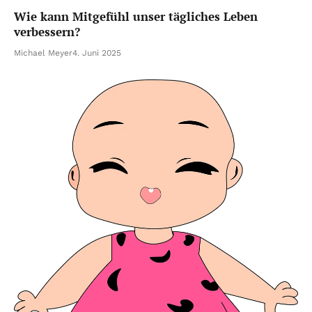
Wie kann Mitgefühl unser tägliches Leben
verbessern?
Michael Meyer
4. Juni 2025