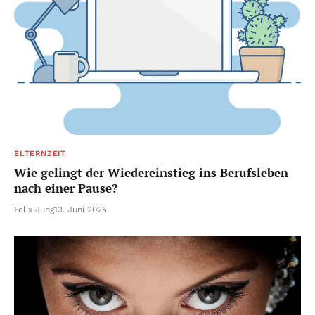
ELTERNZEIT
Wie gelingt der Wiedereinstieg ins Berufsleben
nach einer Pause?
Felix Jung
13. Juni 2025