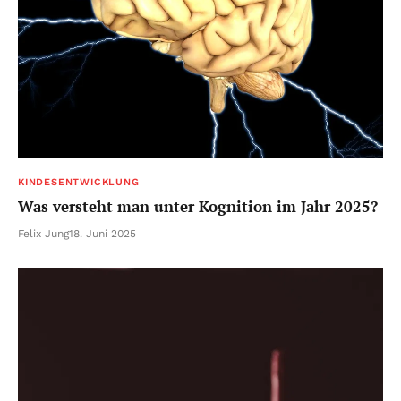
KINDESENTWICKLUNG
Was versteht man unter Kognition im Jahr 2025?
Felix Jung
18. Juni 2025