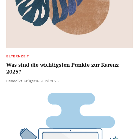
ELTERNZEIT
Was sind die wichtigsten Punkte zur Karenz
2025?
Benedikt Krüger
16. Juni 2025