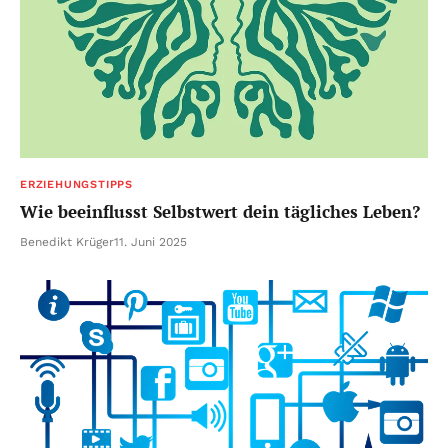
ERZIEHUNGSTIPPS
Wie beeinflusst Selbstwert dein tägliches Leben?
Benedikt Krüger
11. Juni 2025