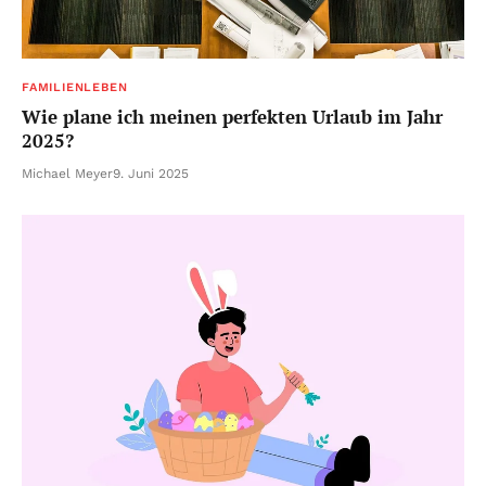
FAMILIENLEBEN
Wie plane ich meinen perfekten Urlaub im Jahr
2025?
Michael Meyer
9. Juni 2025