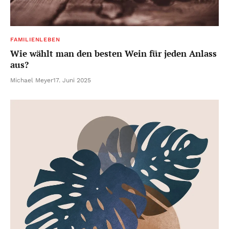
FAMILIENLEBEN
Wie wählt man den besten Wein für jeden Anlass
aus?
Michael Meyer
17. Juni 2025