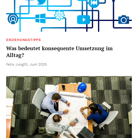
ERZIEHUNGSTIPPS
Was bedeutet konsequente Umsetzung im
Alltag?
Felix Jung
10. Juni 2025