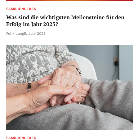
FAMILIENLEBEN
Was sind die wichtigsten Meilensteine für den
Erfolg im Jahr 2025?
Felix Jung
5. Juni 2025
FAMILIENLEBEN