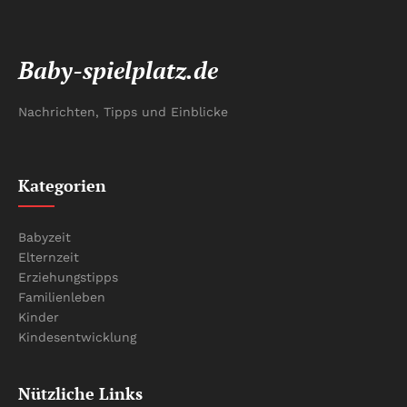
Baby-spielplatz.de
Nachrichten, Tipps und Einblicke
Kategorien
Babyzeit
Elternzeit
Erziehungstipps
Familienleben
Kinder
Kindesentwicklung
Nützliche Links