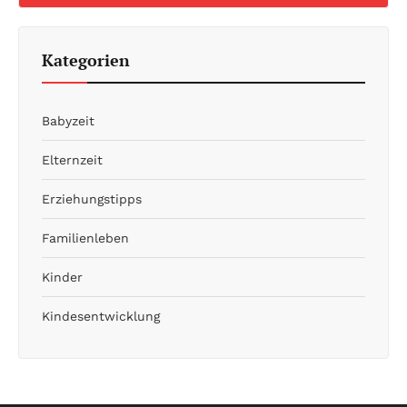
Kategorien
Babyzeit
Elternzeit
Erziehungstipps
Familienleben
Kinder
Kindesentwicklung