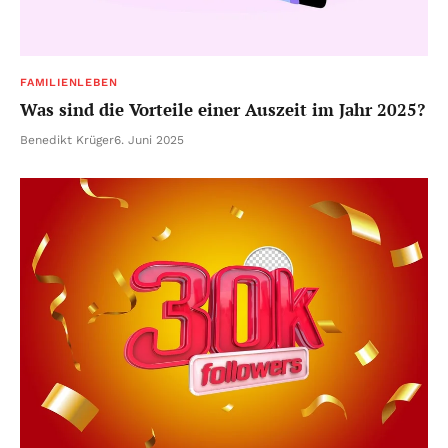
FAMILIENLEBEN
Was sind die Vorteile einer Auszeit im Jahr 2025?
Benedikt Krüger
6. Juni 2025