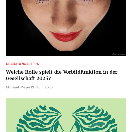
ERZIEHUNGSTIPPS
Welche Rolle spielt die Vorbildfunktion in der
Gesellschaft 2025?
Michael Meyer
12. Juni 2025