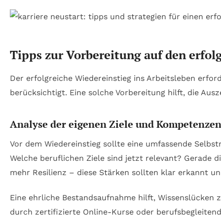
Tipps zur Vorbereitung auf den erfol
Der erfolgreiche Wiedereinstieg ins Arbeitsleben erfor
berücksichtigt. Eine solche Vorbereitung hilft, die A
Analyse der eigenen Ziele und Kompetenze
Vor dem Wiedereinstieg sollte eine umfassende Selbst
Welche beruflichen Ziele sind jetzt relevant? Gerade d
mehr Resilienz – diese Stärken sollten klar erkannt u
Eine ehrliche Bestandsaufnahme hilft, Wissenslücken z
durch zertifizierte Online-Kurse oder berufsbegleiten