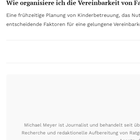
Wie organisiere ich die Vereinbarkeit von 
Eine frühzeitige Planung von Kinderbetreuung, das Nu
entscheidende Faktoren für eine gelungene Vereinbarke
Michael Meyer ist Journalist und behandelt seit ü
Recherche und redaktionelle Aufbereitung von Ratge