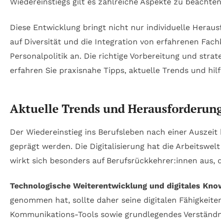
Wiedereinstiegs gilt es zahlreiche Aspekte zu beachte
Diese Entwicklung bringt nicht nur individuelle Hera
auf Diversität und die Integration von erfahrenen Fac
Personalpolitik an. Die richtige Vorbereitung und strat
erfahren Sie praxisnahe Tipps, aktuelle Trends und h
Aktuelle Trends und Herausforderung
Der Wiedereinstieg ins Berufsleben nach einer Auszeit 
geprägt werden. Die Digitalisierung hat die Arbeitswe
wirkt sich besonders auf Berufsrückkehrer:innen aus, di
Technologische Weiterentwicklung und digitales Kn
genommen hat, sollte daher seine digitalen Fähigkei
Kommunikations-Tools sowie grundlegendes Verständnis 