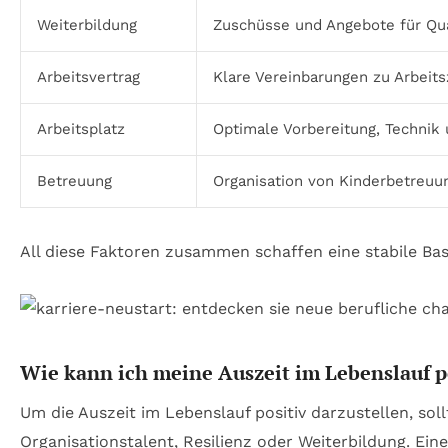
Weiterbildung
Zuschüsse und Angebote für Qua
Arbeitsvertrag
Klare Vereinbarungen zu Arbeit
Arbeitsplatz
Optimale Vorbereitung, Technik 
Betreuung
Organisation von Kinderbetreuu
All diese Faktoren zusammen schaffen eine stabile Bas
Wie kann ich meine Auszeit im Lebenslauf po
Um die Auszeit im Lebenslauf positiv darzustellen, so
Organisationstalent, Resilienz oder Weiterbildung. Ein