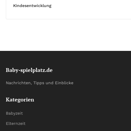
Kindesentwicklung
Baby-spielplatz.de
Nachrichten, Tipps und Einblicke
Kategorien
Babyzeit
Elternzeit