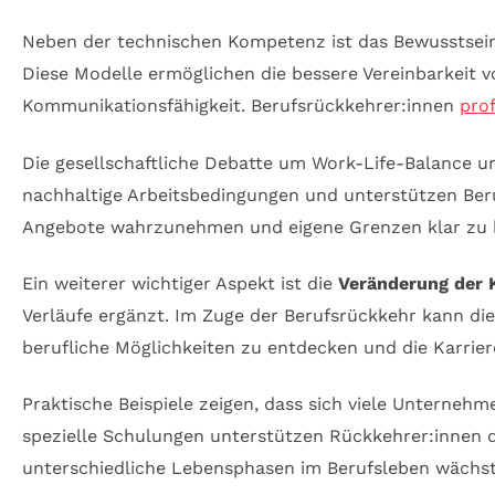
Neben der technischen Kompetenz ist das Bewusstsei
Diese Modelle ermöglichen die bessere Vereinbarkeit v
Kommunikationsfähigkeit. Berufsrückkehrer:innen
prof
Die gesellschaftliche Debatte um Work-Life-Balance un
nachhaltige Arbeitsbedingungen und unterstützen Ber
Angebote wahrzunehmen und eigene Grenzen klar zu ko
Ein weiterer wichtiger Aspekt ist die
Veränderung der 
Verläufe ergänzt. Im Zuge der Berufsrückkehr kann die
berufliche Möglichkeiten zu entdecken und die Karrier
Praktische Beispiele zeigen, dass sich viele Unterneh
spezielle Schulungen unterstützen Rückkehrer:innen 
unterschiedliche Lebensphasen im Berufsleben wächst s