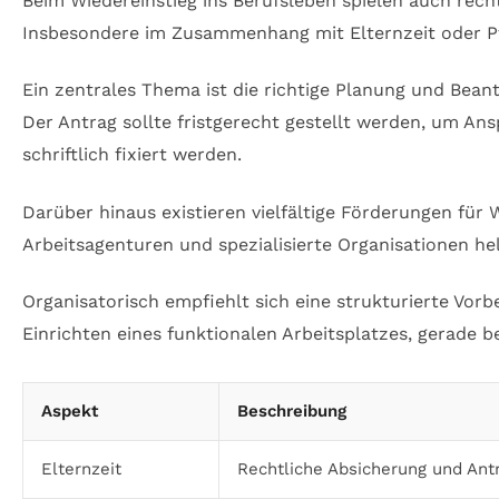
Beim Wiedereinstieg ins Berufsleben spielen auch rech
Insbesondere im Zusammenhang mit Elternzeit oder Pfl
Ein zentrales Thema ist die richtige Planung und Beant
Der Antrag sollte fristgerecht gestellt werden, um A
schriftlich fixiert werden.
Darüber hinaus existieren vielfältige Förderungen für 
Arbeitsagenturen und spezialisierte Organisationen he
Organisatorisch empfiehlt sich eine strukturierte Vor
Einrichten eines funktionalen Arbeitsplatzes, gerade b
Aspekt
Beschreibung
Elternzeit
Rechtliche Absicherung und Antr