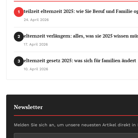
teilzeit elternzeit 2025: wie Sie Beruf und Familie 
1
24. April 2026
elternzeit verlängern: alles, was sie 2025 wissen m
2
17. April 2026
elternzeit gesetz 2025: was sich für familien ändert
3
10. April 2026
Newsletter
Melden Sie sich an, um unsere neuesten Artikel direkt in