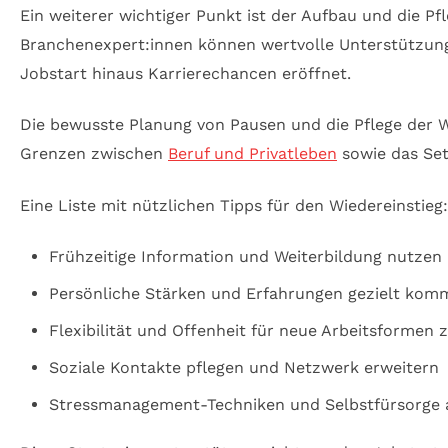
Ein weiterer wichtiger Punkt ist der Aufbau und die P
Branchenexpert:innen können wertvolle Unterstützung b
Jobstart hinaus Karrierechancen eröffnet.
Die bewusste Planung von Pausen und die Pflege der W
Grenzen zwischen
Beruf und Privatleben
sowie das Setz
Eine Liste mit nützlichen Tipps für den Wiedereinstieg:
Frühzeitige Information und Weiterbildung nutzen
Persönliche Stärken und Erfahrungen gezielt kom
Flexibilität und Offenheit für neue Arbeitsformen 
Soziale Kontakte pflegen und Netzwerk erweitern
Stressmanagement-Techniken und Selbstfürsorge