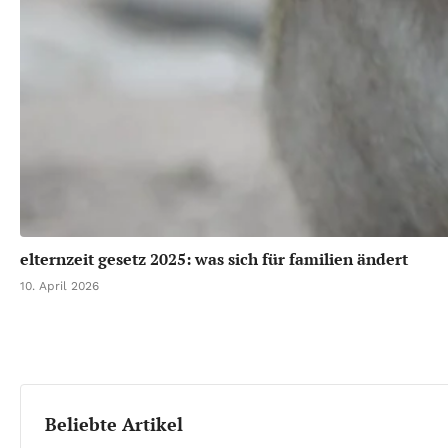
elternzeit gesetz 2025: was sich für familien ändert
10. April 2026
Beliebte Artikel