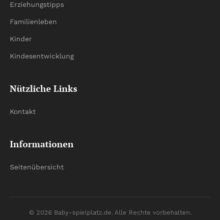
Erziehungstipps
Familienleben
Kinder
Kindesentwicklung
Nützliche Links
Kontakt
Informationen
Seitenübersicht
© 2026 Baby-spielplatz.de. Alle Rechte vorbehalten.