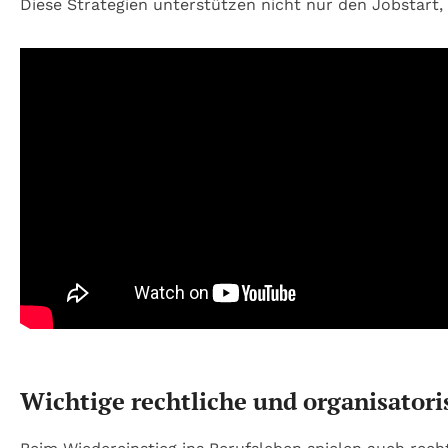
Diese Strategien unterstützen nicht nur den Jobstart, 
Wichtige rechtliche und organisator