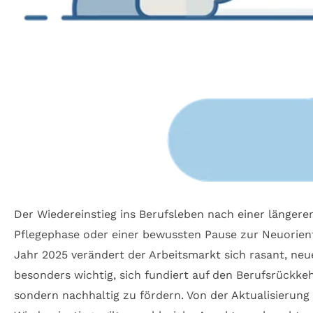
Der Wiedereinstieg ins Berufsleben nach einer längere
Pflegephase oder einer bewussten Pause zur Neuorienti
Jahr 2025 verändert der Arbeitsmarkt sich rasant, neu
besonders wichtig, sich fundiert auf den Berufsrückke
sondern nachhaltig zu fördern. Von der Aktualisierung