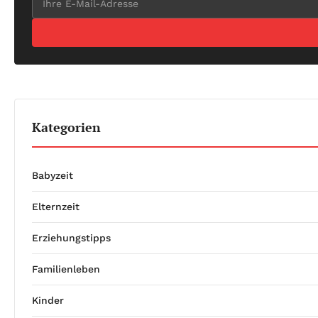
Kategorien
Babyzeit
Elternzeit
Erziehungstipps
Familienleben
Kinder