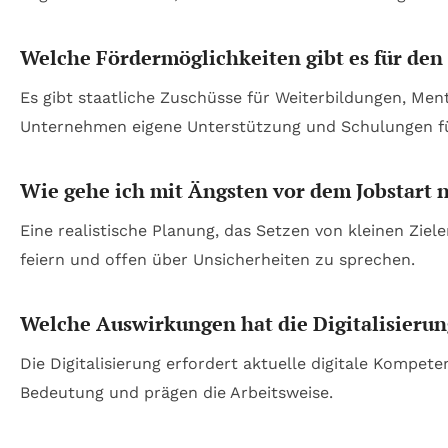
Welche Fördermöglichkeiten gibt es für den
Es gibt staatliche Zuschüsse für Weiterbildungen, Me
Unternehmen eigene Unterstützung und Schulungen fü
Wie gehe ich mit Ängsten vor dem Jobstart 
Eine realistische Planung, das Setzen von kleinen Ziel
feiern und offen über Unsicherheiten zu sprechen.
Welche Auswirkungen hat die Digitalisierun
Die Digitalisierung erfordert aktuelle digitale Kompet
Bedeutung und prägen die Arbeitsweise.