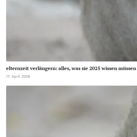
elternzeit verlängern: alles, was sie 2025 wissen müssen
17. April 2026