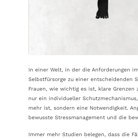
In einer Welt, in der die Anforderungen
Selbstfürsorge zu einer entscheidenden 
Frauen, wie wichtig es ist, klare Grenzen
nur ein individueller Schutzmechanismus,
mehr ist, sondern eine Notwendigkeit. A
bewusste Stressmanagement und die bew
Immer mehr Studien belegen, dass die Fäh