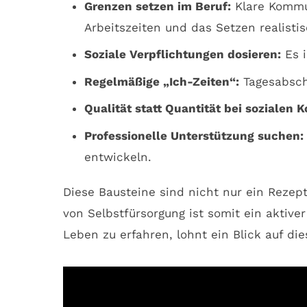
Grenzen setzen im Beruf:
Klare Kommun
Arbeitszeiten und das Setzen realistis
Soziale Verpflichtungen dosieren:
Es i
Regelmäßige „Ich-Zeiten“:
Tagesabschn
Qualität statt Quantität bei sozialen 
Professionelle Unterstützung suchen:
entwickeln.
Diese Bausteine sind nicht nur ein Rezept
von Selbstfürsorgung ist somit ein aktive
Leben zu erfahren, lohnt ein Blick auf die