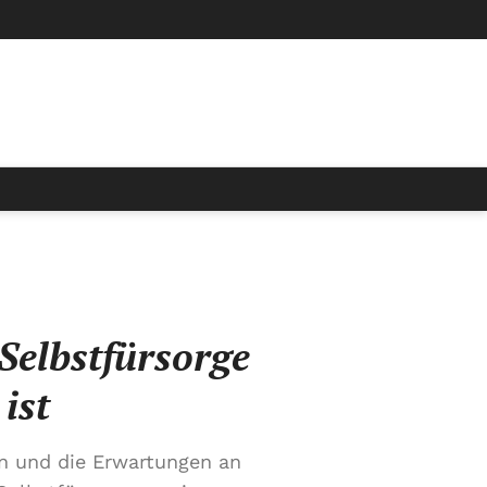
Selbstfürsorge
ist
en und die Erwartungen an