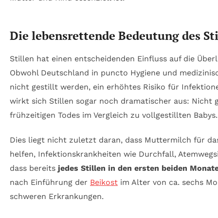
Die lebensrettende Bedeutung des Sti
Stillen hat einen entscheidenden Einfluss auf die Üb
Obwohl Deutschland in puncto Hygiene und medizinische
nicht gestillt werden, ein erhöhtes Risiko für Infekt
wirkt sich Stillen sogar noch dramatischer aus: Nicht 
frühzeitigen Todes im Vergleich zu vollgestillten Babys.
Dies liegt nicht zuletzt daran, dass Muttermilch für d
helfen, Infektionskrankheiten wie Durchfall, Atemweg
dass bereits
jedes Stillen in den ersten beiden Monat
nach Einführung der
Beikost
im Alter von ca. sechs Mo
schweren Erkrankungen.