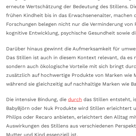
erneute Wertschätzung der Bedeutung des Stillens. Di
frühen Kindheit bis in das Erwachsenenalter, machen d
Forschungen belegen nicht nur die Verminderung von
kognitive Entwicklung, psychische Gesundheit sowie die
Darüber hinaus gewinnt die Aufmerksamkeit für umwe
Das Stillen ist auch in diesem Kontext relevant, da es
sondern auch ökologische Vorteile mit sich bringt durc
zusätzlich auf hochwertige Produkte von Marken wie M
während sie gleichzeitig auf nachhaltige Marken wie B
Die intensive Bindung, die
durch
das Stillen entsteht, 
BabyBjörn oder Nuk Produkte wird Stillen erleichtert u
Philips oder Recaro anbieten, erleichtert den Alltag 
Auswirkungen des Stillens aus verschiedenen Perspekti
Mutter und Kind essenziell ist.