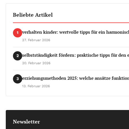
Beliebte Artikel
verhalten kinder: wertvolle tipps für ein harmonis
1
27. Februar 2026
selbstständigkeit fördern: praktische tipps für den 
2
20. Februar 2026
erziehungsmethoden 2025: welche ansätze funktion
3
13. Februar 2026
Newsletter