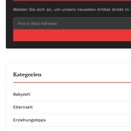
Melden Sie sich an, um unsere neuesten Artikel direkt in
Kategorien
Babyzeit
Elternzeit
Erziehungstipps