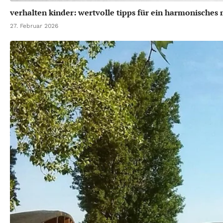
verhalten kinder: wertvolle tipps für ein harmonisches
27. Februar 2026