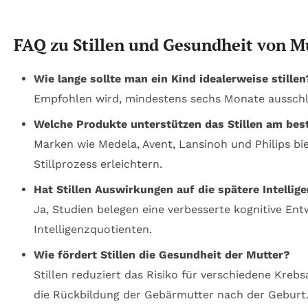
FAQ zu Stillen und Gesundheit von M
Wie lange sollte man ein Kind idealerweise stillen
Empfohlen wird, mindestens sechs Monate ausschließ
Welche Produkte unterstützen das Stillen am bes
Marken wie Medela, Avent, Lansinoh und Philips biet
Stillprozess erleichtern.
Hat Stillen Auswirkungen auf die spätere Intellig
Ja, Studien belegen eine verbesserte kognitive Ent
Intelligenzquotienten.
Wie fördert Stillen die Gesundheit der Mutter?
Stillen reduziert das Risiko für verschiedene Kreb
die Rückbildung der Gebärmutter nach der Geburt