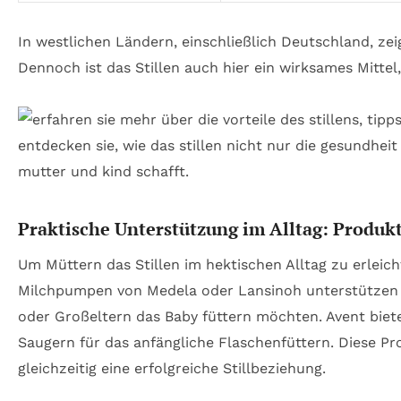
In westlichen Ländern, einschließlich Deutschland, zei
Dennoch ist das Stillen auch hier ein wirksames Mitt
Praktische Unterstützung im Alltag: Produk
Um Müttern das Stillen im hektischen Alltag zu erleic
Milchpumpen von Medela oder Lansinoh unterstützen di
oder Großeltern das Baby füttern möchten. Avent bietet 
Saugern für das anfängliche Flaschenfüttern. Diese P
gleichzeitig eine erfolgreiche Stillbeziehung.