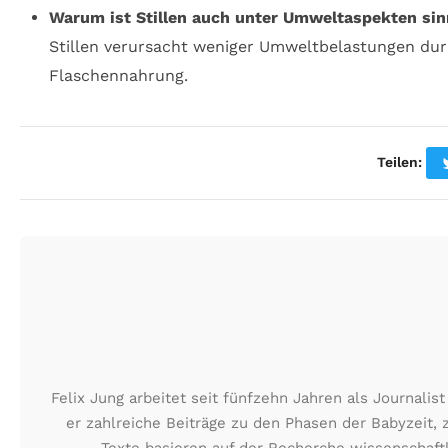
Warum ist Stillen auch unter Umweltaspekten sin
Stillen verursacht weniger Umweltbelastungen du
Flaschennahrung.
Teilen:
Felix Jung arbeitet seit fünfzehn Jahren als Journali
er zahlreiche Beiträge zu den Phasen der Babyzeit, 
Texte basieren auf der Recherche wissenschaft