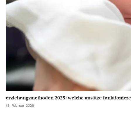
erziehungsmethoden 2025: welche ansätze funktioniere
13. Februar 2026