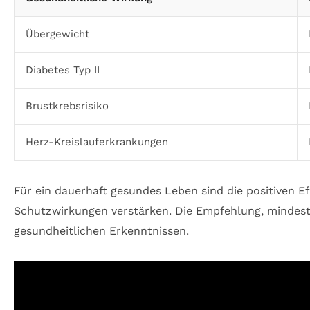
Übergewicht
Diabetes Typ II
Brustkrebsrisiko
Herz-Kreislauferkrankungen
Für ein dauerhaft gesundes Leben sind die positiven Eff
Schutzwirkungen verstärken. Die Empfehlung, mindeste
gesundheitlichen Erkenntnissen.