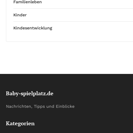
Familienleben
Kinder
Kindesentwicklung
Baby-spielplatz.de
Nachrichten, Tipps und Einblicke
Kategorien