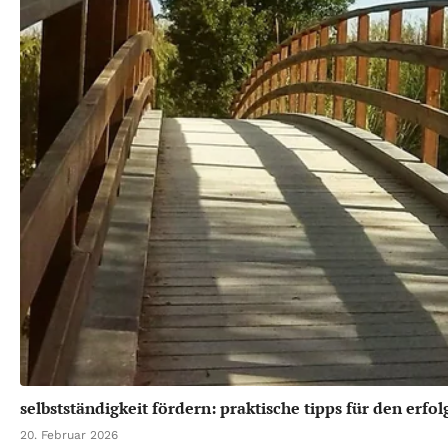
selbstständigkeit fördern: praktische tipps für den erfol
20. Februar 2026