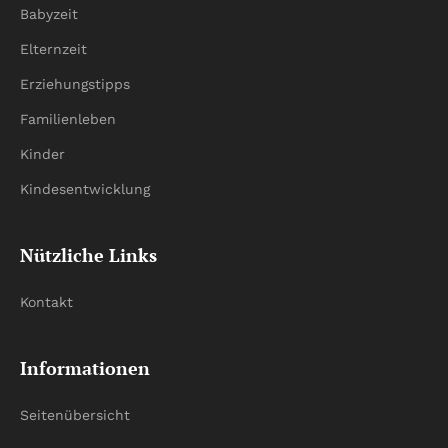
Babyzeit
Elternzeit
Erziehungstipps
Familienleben
Kinder
Kindesentwicklung
Nützliche Links
Kontakt
Informationen
Seitenübersicht