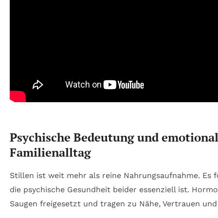
Psychische Bedeutung und emotional
Familienalltag
Stillen ist weit mehr als reine Nahrungsaufnahme. Es 
die psychische Gesundheit beider essenziell ist. Hor
Saugen freigesetzt und tragen zu Nähe, Vertrauen und 