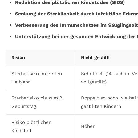
Reduktion des plötzlichen Kindstodes (SIDS)
Senkung der Sterblichkeit durch infektiöse Erkr
Verbesserung des Immunschutzes im Säuglingsalt
Unterstützung bei der gesunden Entwicklung der 
Risiko
Nicht gestillt
Sterberisiko im ersten
Sehr hoch (14-fach im Ve
Halbjahr
vollgestillt)
Sterberisiko bis zum 2.
Doppelt so hoch wie bei 
Geburtstag
gestillten Kindern
Risiko plötzlicher
Höher
Kindstod