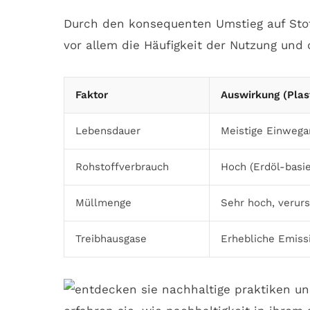
Durch den konsequenten Umstieg auf Stoff
vor allem die Häufigkeit der Nutzung und 
Faktor
Auswirkung (Plas
Lebensdauer
Meistige Einwega
Rohstoffverbrauch
Hoch (Erdöl-basie
Müllmenge
Sehr hoch, veru
Treibhausgase
Erhebliche Emiss