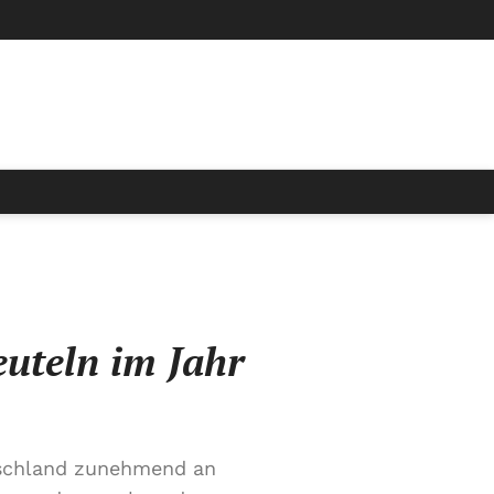
uteln im Jahr
tschland zunehmend an